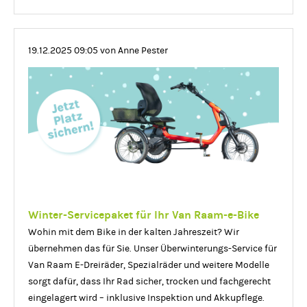
Weihnachten!
19.12.2025 09:05
von Anne Pester
Winter-Servicepaket für Ihr Van Raam-e-Bike
Wohin mit dem Bike in der kalten Jahreszeit? Wir
übernehmen das für Sie. Unser Überwinterungs-Service für
Van Raam E-Dreiräder, Spezialräder und weitere Modelle
sorgt dafür, dass Ihr Rad sicher, trocken und fachgerecht
eingelagert wird – inklusive Inspektion und Akkupflege.