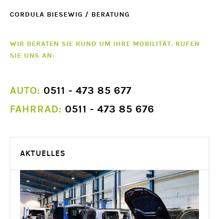
CORDULA BIESEWIG / BERATUNG
WIR BERATEN SIE RUND UM IHRE MOBILITÄT. RUFEN
SIE UNS AN:
AUTO:
0511 - 473 85 677
FAHRRAD:
0511 - 473 85 676
AKTUELLES