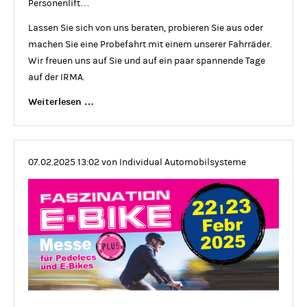
Personenlift…
Lassen Sie sich von uns beraten, probieren Sie aus oder
machen Sie eine Probefahrt mit einem unserer Fahrräder.
Wir freuen uns auf Sie und auf ein paar spannende Tage
auf der IRMA.
IRMA
Weiterlesen …
Bremen
26.
–
07.02.2025 13:02
von Individual Automobilsysteme
28.6.25