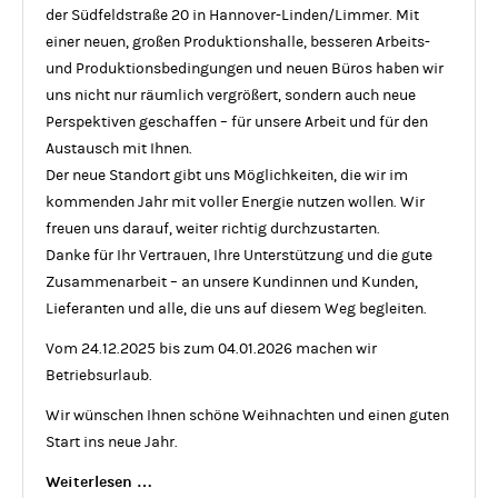
der Südfeldstraße 20 in Hannover-Linden/Limmer. Mit
einer neuen, großen Produktionshalle, besseren Arbeits-
und Produktionsbedingungen und neuen Büros haben wir
uns nicht nur räumlich vergrößert, sondern auch neue
Perspektiven geschaffen – für unsere Arbeit und für den
Austausch mit Ihnen.
Der neue Standort gibt uns Möglichkeiten, die wir im
kommenden Jahr mit voller Energie nutzen wollen. Wir
freuen uns darauf, weiter richtig durchzustarten.
Danke für Ihr Vertrauen, Ihre Unterstützung und die gute
Zusammenarbeit – an unsere Kundinnen und Kunden,
Lieferanten und alle, die uns auf diesem Weg begleiten.
Vom 24.12.2025 bis zum 04.01.2026 machen wir
Betriebsurlaub.
Wir wünschen Ihnen schöne Weihnachten und einen guten
Start ins neue Jahr.
Frohe
Weiterlesen …