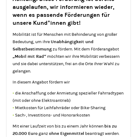
ausgelaufen, wir informieren wieder,
wenn es passende Förderungen für
unsere Kund*innen gibt!
Mobilität ist für Menschen mit Behinderung von großer
Unabhängigkeit und
Bedeutung, um ihre
Selbstbestimmung
zu fördern. Mit dem Förderangebot
„Mobil mit Rad“
möchten wir ihre Mobilität verbessern
und sie dabei unterstützen, frei an die Orte ihrer Wahl zu
gelangen.
In diesem Angebot fördern wir
•
die Anschaffung oder Anmietung spezieller Fahrradtypen
(mit oder ohne Elektroantrieb)
•
Mietkosten für Leihfahrräder oder
Bike-Sharing
•
Sach-, Investitions- und Honorarkosten
bis zu
Mit einer Laufzeit von bis zu einem Jahr können
20.000 Euro
ohne Eigenmittel
ganz
beantragt werden.