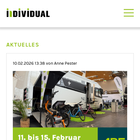
AKTUELLES
10.02.2026 13:38
von Anne Pester