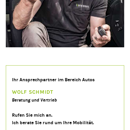
Ihr Ansprechpartner im Bereich Autos
WOLF SCHMIDT
Beratung und Vertrieb
Rufen Sie mich an.
Ich berate Sie rund um Ihre Mobilität.