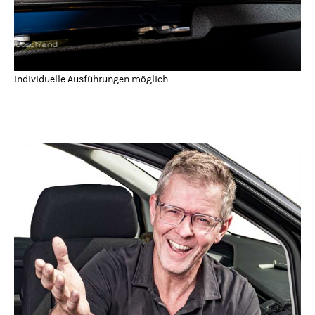
Individuelle Ausführungen möglich