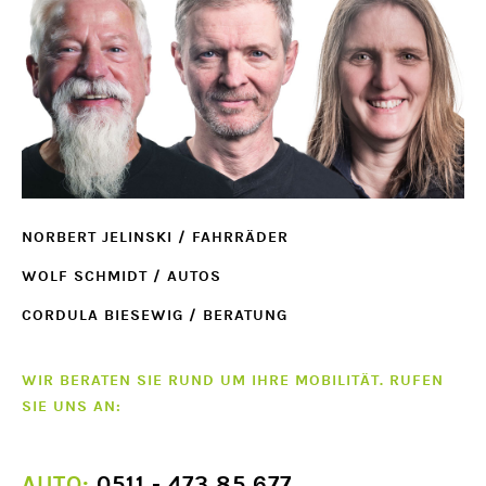
NORBERT JELINSKI / FAHRRÄDER
WOLF SCHMIDT / AUTOS
CORDULA BIESEWIG / BERATUNG
WIR BERATEN SIE RUND UM IHRE MOBILITÄT. RUFEN
SIE UNS AN:
AUTO:
0511 - 473 85 677