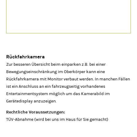
Rückfahrkamera
Zur besseren Übersicht beim einparken z.B. bei einer
Bewegungseinschränkung im Oberkörper kann eine
Rückfahrkamera mit Monitor verbaut werden. In manchen Fällen
ist ein Anschluss an ein fahrzeugseitig vorhandenes
Entertainmentsystem möglich um das Kamerabild im
Gerätedisplay anzuzeigen.
Rechtliche Voraussetzungen:
TÜV-Abnahme (wird bei uns im Haus für Sie gemacht)