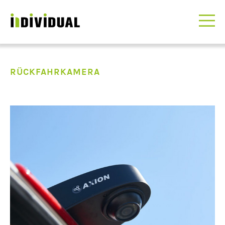
RÜCKFAHRKAMERA