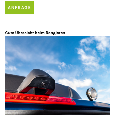
Gute Übersicht beim Rangieren