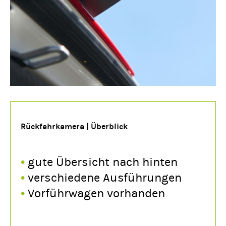
Rückfahrkamera | Überblick
•
gute Übersicht nach hinten
•
verschiedene Ausführungen
•
Vorführwagen vorhanden