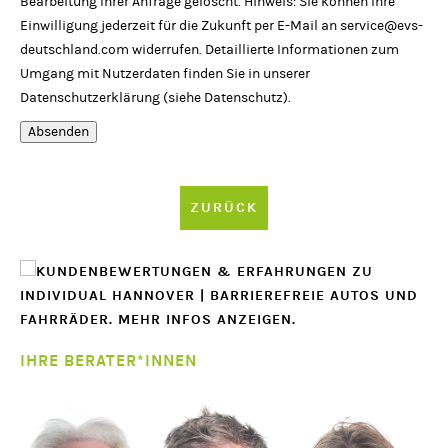
Bearbeitung Ihrer Anfrage gelöscht. Hinweis: Sie können Ihre
Einwilligung jederzeit für die Zukunft per E-Mail an
service@evs-
deutschland.com
widerrufen. Detaillierte Informationen zum
Umgang mit Nutzerdaten finden Sie in unserer
Datenschutzerklärung (siehe
Datenschutz
).
Absenden
ZURÜCK
IHRE BERATER*INNEN