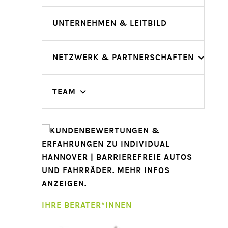
UNTERNEHMEN & LEITBILD
NETZWERK & PARTNERSCHAFTEN
TEAM
IHRE BERATER*INNEN