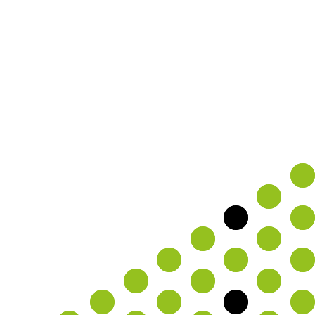
Datenschutz
Impressum
Essenziell
Details einblenden