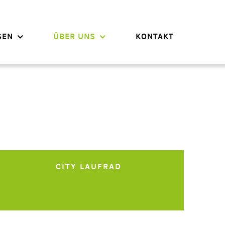
SEN
ÜBER UNS
KONTAKT
CITY LAUFRAD