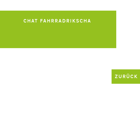
CHAT FAHRRADRIKSCHA
ZURÜCK