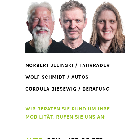
NORBERT JELINSKI / FAHRRÄDER
WOLF SCHMIDT / AUTOS
CORDULA BIESEWIG / BERATUNG
WIR BERATEN SIE RUND UM IHRE
MOBILITÄT. RUFEN SIE UNS AN: