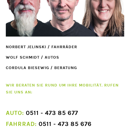
NORBERT JELINSKI / FAHRRÄDER
WOLF SCHMIDT / AUTOS
CORDULA BIESEWIG / BERATUNG
WIR BERATEN SIE RUND UM IHRE MOBILITÄT. RUFEN
SIE UNS AN:
AUTO:
0511 - 473 85 677
FAHRRAD:
0511 - 473 85 676