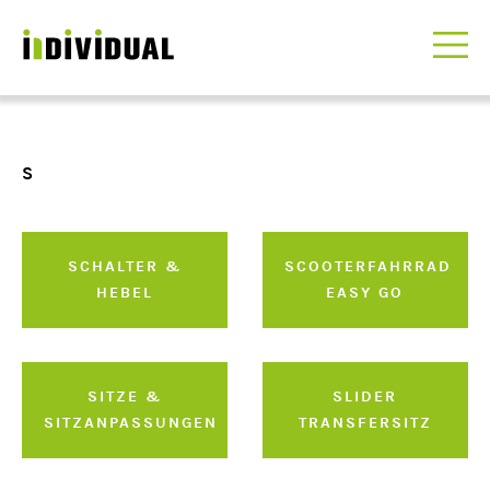
S
SCHALTER &
SCOOTERFAHRRAD
HEBEL
EASY GO
SITZE &
SLIDER
SITZANPASSUNGEN
TRANSFERSITZ