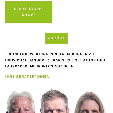
START-STOPP-
KNOPF
ZURÜCK
IHRE BERATER*INNEN