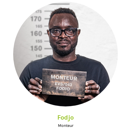
Fodjo
Monteur