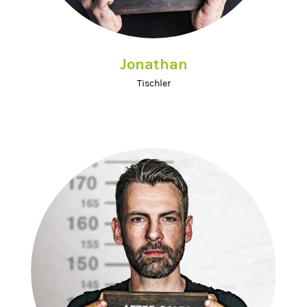
Jonathan
Tischler