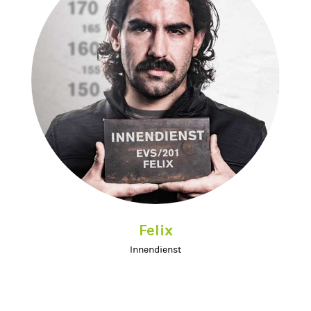
Felix
Innendienst