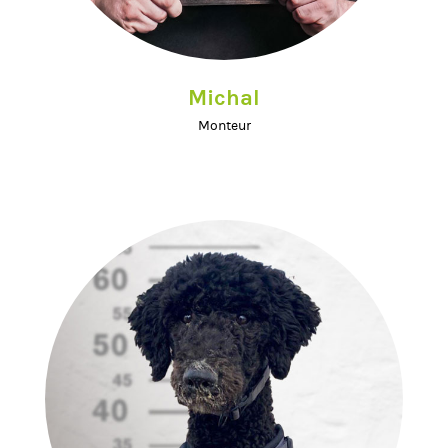
Michal
Monteur