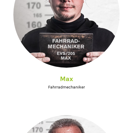
Max
Fahrradmechaniker