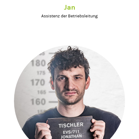
Jan
Assistenz der Betriebsleitung