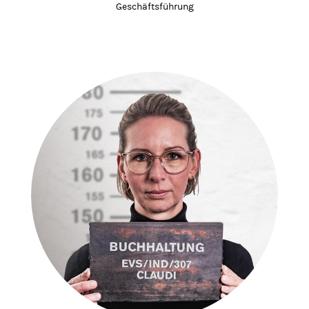
Geschäftsführung