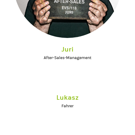
Juri
After-Sales-Management
Lukasz
Fahrer