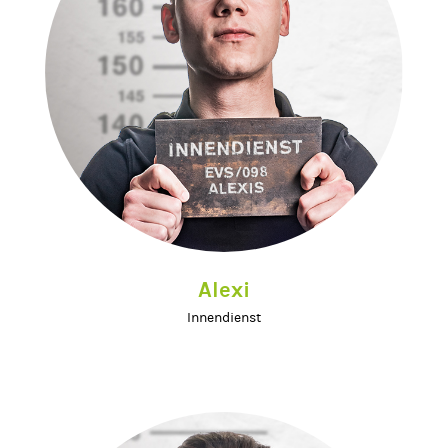
Alexi
Innendienst