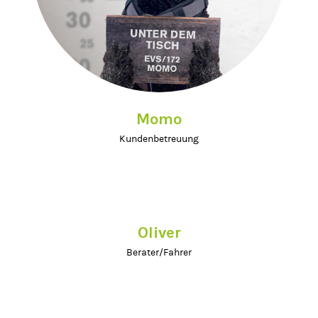
Momo
Kundenbetreuung
Oliver
Berater/Fahrer