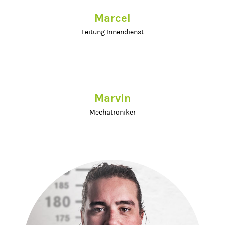
Marcel
Leitung Innendienst
Marvin
Mechatroniker