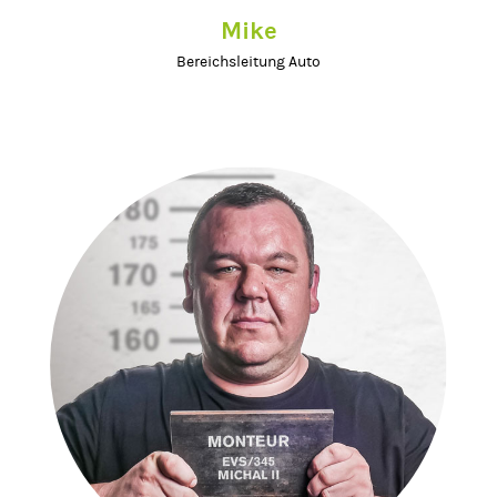
Mike
Bereichsleitung Auto