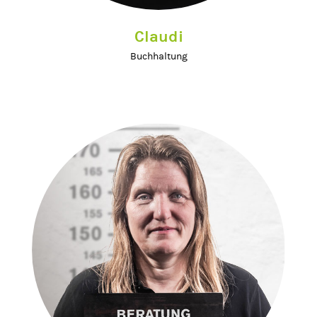
Claudi
Buchhaltung