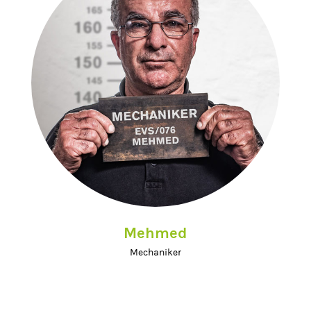
Mehmed
Mechaniker