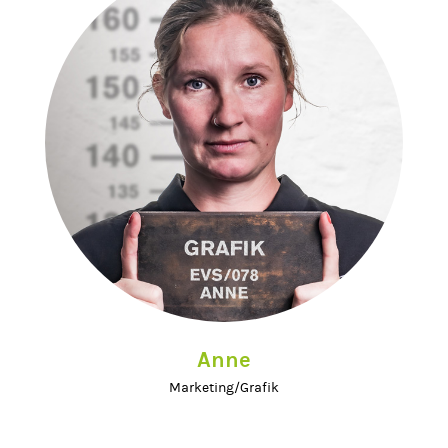
Anne
Marketing/Grafik