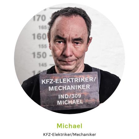
Michael
KFZ-Elektriker/Mechaniker