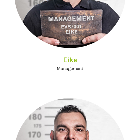
Eike
Management