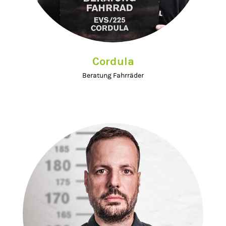
Cordula
Beratung Fahrräder