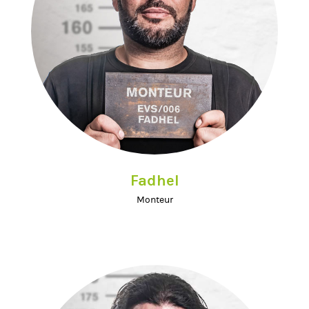
Fadhel
Monteur