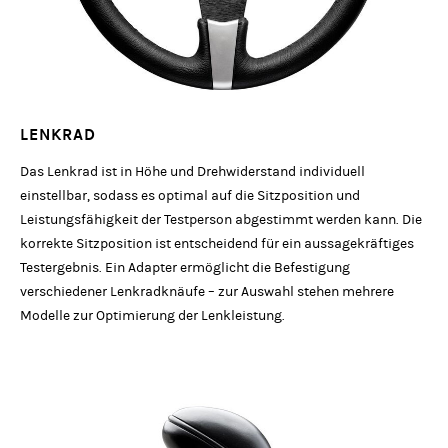
LENKRAD
Das Lenkrad ist in Höhe und Drehwiderstand individuell
einstellbar, sodass es optimal auf die Sitzposition und
Leistungsfähigkeit der Testperson abgestimmt werden kann. Die
korrekte Sitzposition ist entscheidend für ein aussagekräftiges
Testergebnis. Ein Adapter ermöglicht die Befestigung
verschiedener Lenkradknäufe – zur Auswahl stehen mehrere
Modelle zur Optimierung der Lenkleistung.