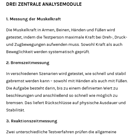
DREI ZENTRALE ANALYSEMODULE
1. Messung der Muskelkraft
Die Muskelkraft in Armen, Beinen, Händen und Füßen wird
getestet, indem die Testperson maximale Kraft bei Dreh-, Druck-
und Zugbewegungen aufwenden muss. Sowohl Kraft als auch
Beweglichkeit werden systematisch geprüft.
2. Bremszeitmessung
In verschiedenen Szenarien wird getestet, wie schnell und stabil
gebremst werden kann – sowohl mit Händen als auch mit Füßen.
Die Aufgabe besteht darin, bis zu einem definierten Wert zu
beschleunigen und anschließend so schnell wie möglich zu
bremsen. Das liefert Rückschlüsse auf physische Ausdauer und
Stabilität.
3. Reaktionszeitmessung
Zwei unterschiedliche Testverfahren prüfen die allgemeine