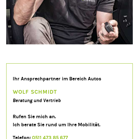
Ihr Ansprechpartner im Bereich Autos
WOLF SCHMIDT
Beratung und Vertrieb
Rufen Sie mich an.
Ich berate Sie rund um Ihre Mobilität.
Telefon:
0511 473 85 677