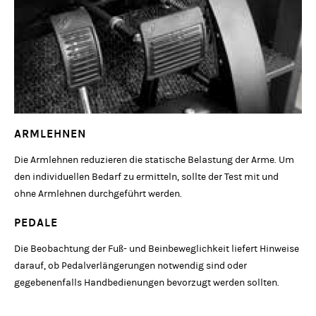
ARMLEHNEN
Die Armlehnen reduzieren die statische Belastung der Arme. Um
den individuellen Bedarf zu ermitteln, sollte der Test mit und
ohne Armlehnen durchgeführt werden.
PEDALE
Die Beobachtung der Fuß- und Beinbeweglichkeit liefert Hinweise
darauf, ob Pedalverlängerungen notwendig sind oder
gegebenenfalls Handbedienungen bevorzugt werden sollten.