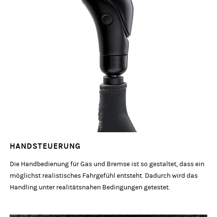
HANDSTEUERUNG
Die Handbedienung für Gas und Bremse ist so gestaltet, dass ein
möglichst realistisches Fahrgefühl entsteht. Dadurch wird das
Handling unter realitätsnahen Bedingungen getestet.