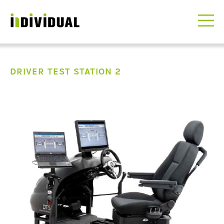
DRIVER TEST STATION 2