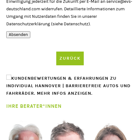
Einwilligung jederzeit für die Zukunft per E-Mail an
service@evs-
deutschland.com
widerrufen. Detaillierte Informationen zum
Umgang mit Nutzerdaten finden Sie in unserer
Datenschutzerklärung (siehe
Datenschutz
).
Absenden
ZURÜCK
IHRE BERATER*INNEN