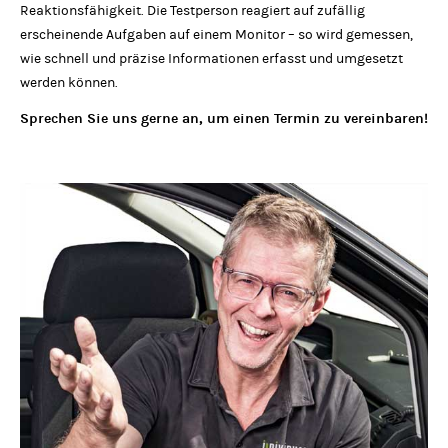
Reaktionsfähigkeit. Die Testperson reagiert auf zufällig
erscheinende Aufgaben auf einem Monitor – so wird gemessen,
wie schnell und präzise Informationen erfasst und umgesetzt
werden können.
Sprechen Sie uns gerne an, um einen Termin zu vereinbaren!