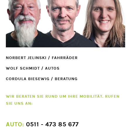
NORBERT JELINSKI / FAHRRÄDER
WOLF SCHMIDT / AUTOS
CORDULA BIESEWIG / BERATUNG
WIR BERATEN SIE RUND UM IHRE MOBILITÄT. RUFEN
SIE UNS AN:
AUTO:
0511 - 473 85 677