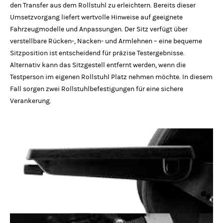
den Transfer aus dem Rollstuhl zu erleichtern. Bereits dieser
Umsetzvorgang liefert wertvolle Hinweise auf geeignete
Fahrzeugmodelle und Anpassungen. Der Sitz verfügt über
verstellbare Rücken-, Nacken- und Armlehnen – eine bequeme
Sitzposition ist entscheidend für präzise Testergebnisse.
Alternativ kann das Sitzgestell entfernt werden, wenn die
Testperson im eigenen Rollstuhl Platz nehmen möchte. In diesem
Fall sorgen zwei Rollstuhlbefestigungen für eine sichere
Verankerung.