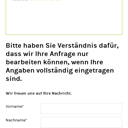
Bitte haben Sie Verständnis dafür,
dass wir Ihre Anfrage nur
bearbeiten können, wenn Ihre
Angaben vollständig eingetragen
sind.
Wir freuen uns auf Ihre Nachricht.
Pflichtfeld
Vorname
*
Pflichtfeld
Nachname
*