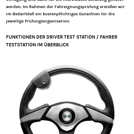
werden. Im Rahmen der Fahreignungsprüfung erstellen wir
im Bedarfsfall ein kostenpflichtiges Gutachten für die
jeweilige Prüfungsorganisation.
FUNKTIONEN DER DRIVER TEST STATION / FAHRER
TESTSTATION IM ÜBERBLICK