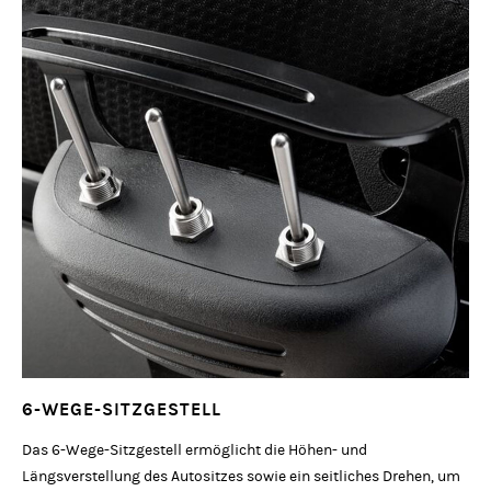
6-WEGE-SITZGESTELL
Das 6-Wege-Sitzgestell ermöglicht die Höhen- und
Längsverstellung des Autositzes sowie ein seitliches Drehen, um