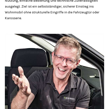
Nutzung, einfache Bedienung und technische Zuverlässigkeit
ausgelegt. Ziel ist ein selbstständiger, sicherer Einstieg ins
Wohnmobil ohne strukturelle Eingriffe in die Fahrzeugtür oder
Karosserie.