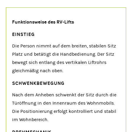
Funktionsweise des RV-Lifts
EINSTIEG
Die Person nimmt auf dem breiten, stabilen Sitz
Platz und betätigt die Handbedienung. Der Sitz
bewegt sich entlang des vertikalen Liftrohrs
gleichmäßig nach oben.
SCHWENKBEWEGUNG
Nach dem Anheben schwenkt der Sitz durch die
Türöffnung in den Innenraum des Wohnmobils.
Die Positionierung erfolgt kontrolliert und stabil
im Wohnbereich.