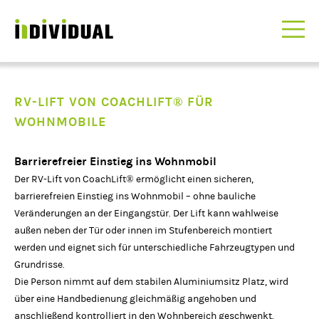
RV-LIFT VON COACHLIFT® FÜR
WOHNMOBILE
Barrierefreier Einstieg ins Wohnmobil
Der RV-Lift von CoachLift® ermöglicht einen sicheren,
barrierefreien Einstieg ins Wohnmobil – ohne bauliche
Veränderungen an der Eingangstür. Der Lift kann wahlweise
außen neben der Tür oder innen im Stufenbereich montiert
werden und eignet sich für unterschiedliche Fahrzeugtypen und
Grundrisse.
Die Person nimmt auf dem stabilen Aluminiumsitz Platz, wird
über eine Handbedienung gleichmäßig angehoben und
anschließend kontrolliert in den Wohnbereich geschwenkt.