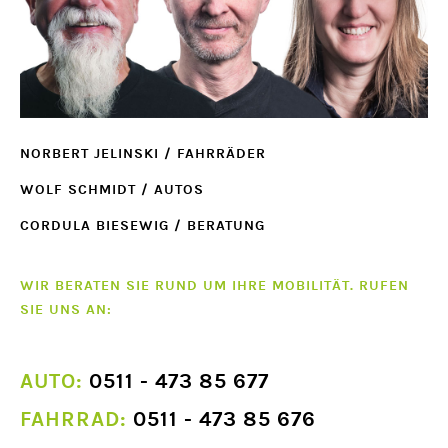
NORBERT JELINSKI / FAHRRÄDER
WOLF SCHMIDT / AUTOS
CORDULA BIESEWIG / BERATUNG
WIR BERATEN SIE RUND UM IHRE MOBILITÄT. RUFEN
SIE UNS AN:
AUTO:
0511 - 473 85 677
FAHRRAD:
0511 - 473 85 676