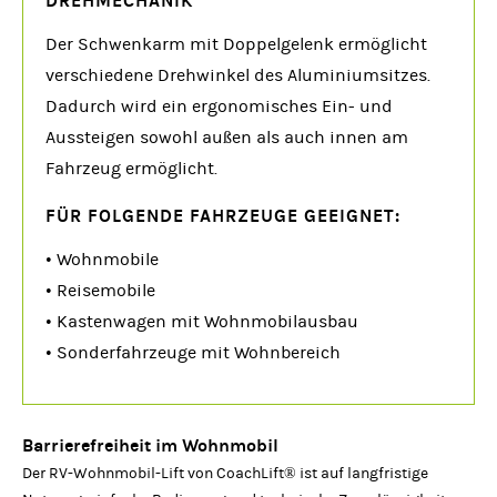
DREHMECHANIK
Der Schwenkarm mit Doppelgelenk ermöglicht
verschiedene Drehwinkel des Aluminiumsitzes.
Dadurch wird ein ergonomisches Ein- und
Aussteigen sowohl außen als auch innen am
Fahrzeug ermöglicht.
FÜR FOLGENDE FAHRZEUGE GEEIGNET:
• Wohnmobile
• Reisemobile
• Kastenwagen mit Wohnmobilausbau
• Sonderfahrzeuge mit Wohnbereich
Barrierefreiheit im Wohnmobil
Der RV-Wohnmobil-Lift von CoachLift® ist auf langfristige