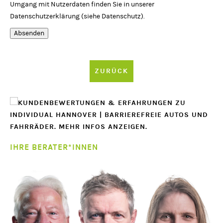
Umgang mit Nutzerdaten finden Sie in unserer
Datenschutzerklärung (siehe
Datenschutz
).
Absenden
ZURÜCK
IHRE BERATER*INNEN