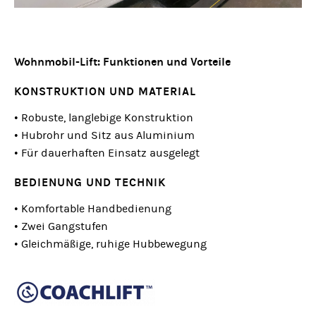
Wohnmobil-Lift: Funktionen und Vorteile
KONSTRUKTION UND MATERIAL
• Robuste, langlebige Konstruktion
• Hubrohr und Sitz aus Aluminium
• Für dauerhaften Einsatz ausgelegt
BEDIENUNG UND TECHNIK
• Komfortable Handbedienung
• Zwei Gangstufen
• Gleichmäßige, ruhige Hubbewegung