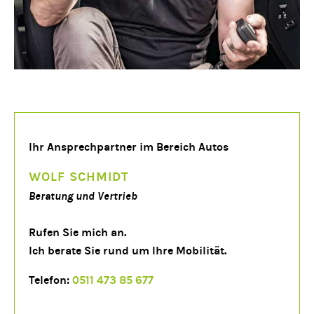
Ihr Ansprechpartner im Bereich Autos
WOLF SCHMIDT
Beratung und Vertrieb
Rufen Sie mich an.
Ich berate Sie rund um Ihre Mobilität.
Telefon:
0511 473 85 677