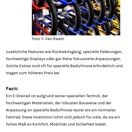
Foto © Van Raam
zusätzliche Features wie Rückwärtsgang, spezielle Federungen,
hochwertige Displays oder gar Reha-fokussierte Anpassungen.
Solche Extras sind oft für spezielle Bedürfnisse erforderlich und
tragen zum höheren Preis bei.
Fazit:
Ein E-Dreirad ist aufgrund seiner speziellen Technik, der
hochwertigen Materialien, der robusten Bauweise und der
Anpassung an spezielle Bedürfnisse teurer als ein normales
Fahrrad. Diese Investition lohnt sich jedoch für viele, da sie ein
hohes Maß an Komfort, Mobilität und Sicherheit bietet.