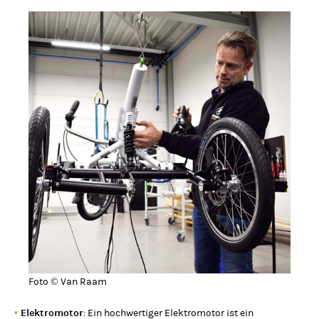
Foto © Van Raam
•
Elektromotor
: Ein hochwertiger Elektromotor ist ein