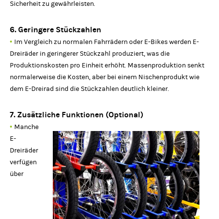
Sicherheit zu gewährleisten.
6. Geringere Stückzahlen
•
Im Vergleich zu normalen Fahrrädern oder E-Bikes werden E-
Dreiräder in geringerer Stückzahl produziert, was die
Produktionskosten pro Einheit erhöht. Massenproduktion senkt
normalerweise die Kosten, aber bei einem Nischenprodukt wie
dem E-Dreirad sind die Stückzahlen deutlich kleiner.
7. Zusätzliche Funktionen (Optional)
•
Manche
E-
Dreiräder
verfügen
über