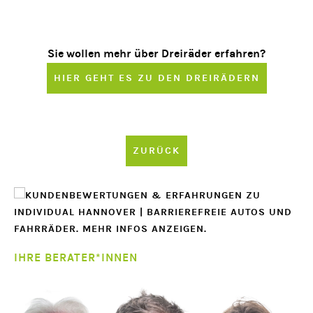
Sie wollen mehr über Dreiräder erfahren?
HIER GEHT ES ZU DEN DREIRÄDERN
ZURÜCK
IHRE BERATER*INNEN