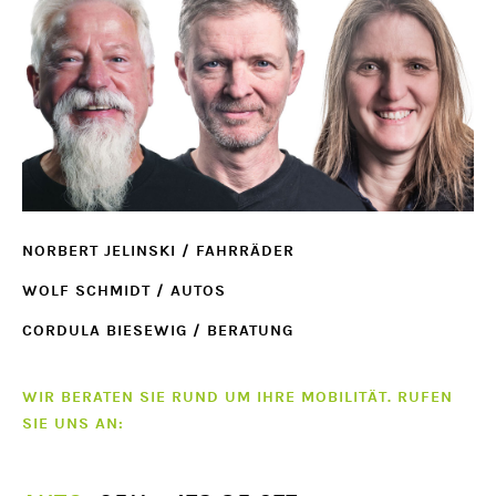
NORBERT JELINSKI / FAHRRÄDER
WOLF SCHMIDT / AUTOS
CORDULA BIESEWIG / BERATUNG
WIR BERATEN SIE RUND UM IHRE MOBILITÄT. RUFEN
SIE UNS AN: