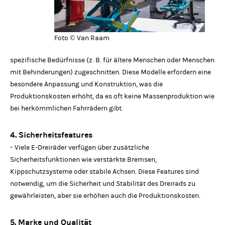
Foto © Van Raam
spezifische Bedürfnisse (z. B. für ältere Menschen oder Menschen
mit Behinderungen) zugeschnitten. Diese Modelle erfordern eine
besondere Anpassung und Konstruktion, was die
Produktionskosten erhöht, da es oft keine Massenproduktion wie
bei herkömmlichen Fahrrädern gibt.
4. Sicherheitsfeatures
•
Viele E-Dreiräder verfügen über zusätzliche
Sicherheitsfunktionen wie verstärkte Bremsen,
Kippschutzsysteme oder stabile Achsen. Diese Features sind
notwendig, um die Sicherheit und Stabilität des Dreirads zu
gewährleisten, aber sie erhöhen auch die Produktionskosten.
5. Marke und Qualität