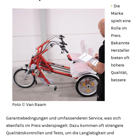
•
Die
Marke
spielt eine
Rolle im
Preis.
Bekannte
Hersteller
bieten oft
höhere
Qualität,
bessere
Foto © Van Raam
Garantiebedingungen und umfassenderen Service, was sich
ebenfalls im Preis widerspiegelt. Dazu kommen oft strengere
Qualitätskontrollen und Tests, um die Langlebigkeit und