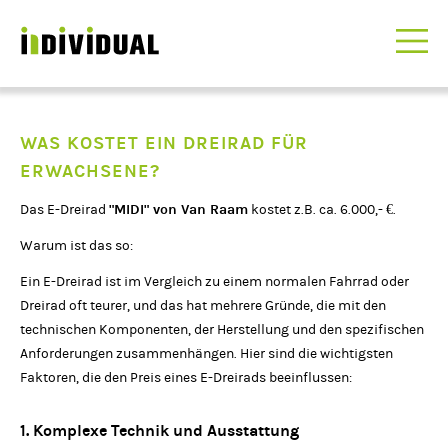
WAS KOSTET EIN DREIRAD FÜR
ERWACHSENE?
"MIDI" von Van Raam
Das E-Dreirad
kostet z.B. ca. 6.000,- €.
Warum ist das so:
Ein E-Dreirad ist im Vergleich zu einem normalen Fahrrad oder
Dreirad oft teurer, und das hat mehrere Gründe, die mit den
technischen Komponenten, der Herstellung und den spezifischen
Anforderungen zusammenhängen. Hier sind die wichtigsten
Faktoren, die den Preis eines E-Dreirads beeinflussen:
1. Komplexe Technik und Ausstattung