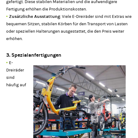
gefertigt. Diese stabilen Materialien und die aufwendigere
Fertigung erhöhen die Produktionskosten.
•
Zusätzliche Ausstattung
: Viele E-Dreiräder sind mit Extras wie
bequemen Sitzen, stabilen Körben für den Transport von Lasten
oder speziellen Halterungen ausgestattet, die den Preis weiter
erhöhen.
3. Spezialanfertigungen
•
E-
Dreiräder
sind
häufig auf